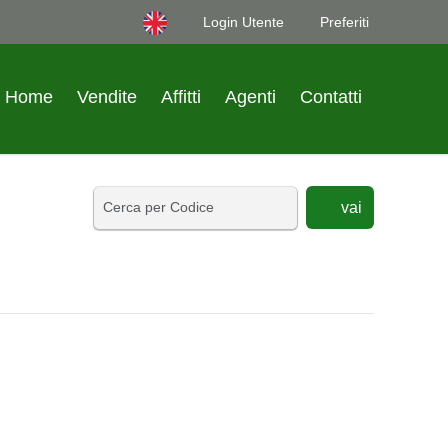
Login Utente
Preferiti
Home
Vendite
Affitti
Agenti
Contatti
vai