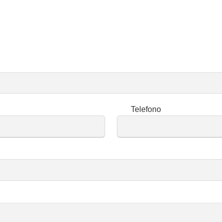
Telefono