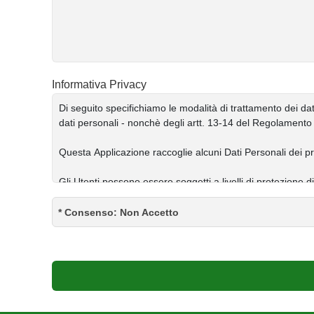
Informativa Privacy
* Consenso: Non Accetto