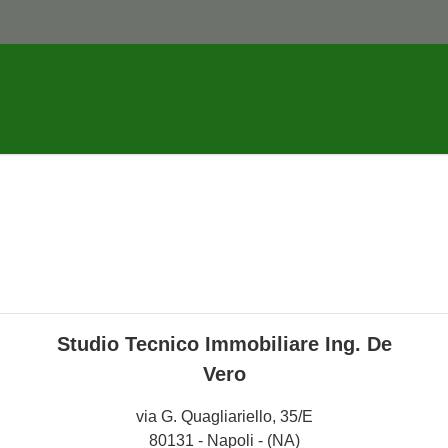
Studio Tecnico Immobiliare Ing. De
Vero
via G. Quagliariello, 35/E
80131 - Napoli - (NA)