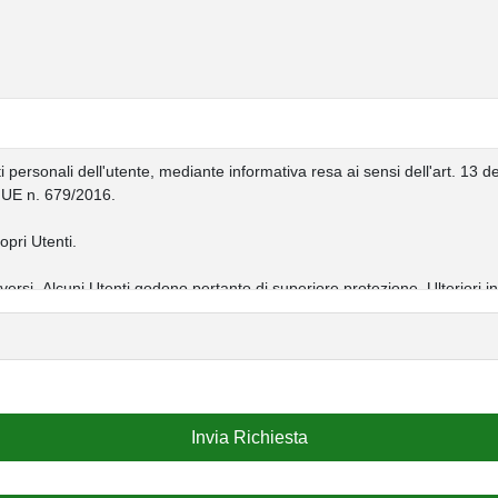
Invia Richiesta