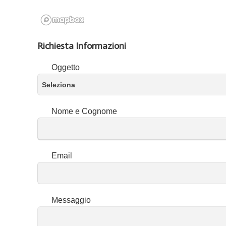
Richiesta Informazioni
Oggetto
Seleziona
Nome e Cognome
Email
Messaggio