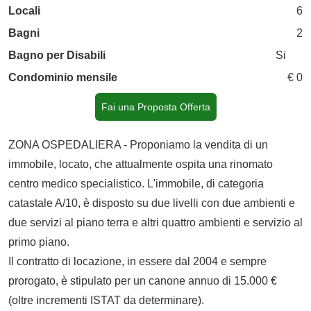
Locali
6
Bagni
2
Bagno per Disabili
Si
Condominio mensile
€ 0
Fai una Proposta Offerta
ZONA OSPEDALIERA - Proponiamo la vendita di un
immobile, locato, che attualmente ospita una rinomato
centro medico specialistico. L'immobile, di categoria
catastale A/10, è disposto su due livelli con due ambienti e
due servizi al piano terra e altri quattro ambienti e servizio al
primo piano.
Il contratto di locazione, in essere dal 2004 e sempre
prorogato, è stipulato per un canone annuo di 15.000 €
(oltre incrementi ISTAT da determinare).