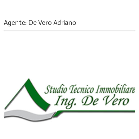
Agente: De Vero Adriano