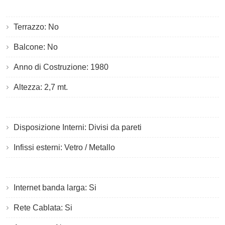
Terrazzo: No
Balcone: No
Anno di Costruzione: 1980
Altezza: 2,7 mt.
Disposizione Interni: Divisi da pareti
Infissi esterni: Vetro / Metallo
Internet banda larga: Si
Rete Cablata: Si