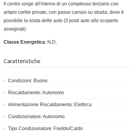
Il centro sorge all'interno di un complesso terziario con
ampio cortile privato, con passo carraio su strada, dove è
possibile la sosta delle auto (3 posti auto allo scoperto
assegnati)
Classe Energetica
: N.D.
Caratteristiche
Condizioni: Buono
Riscaldamento: Autonomo
Alimentazione Riscaldamento: Elettrica
Condizionatore: Autonomo
Tipo Condizionatore: Freddo/Caldo