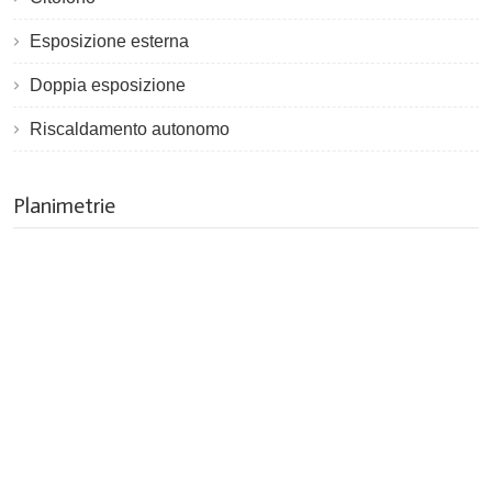
Esposizione esterna
Doppia esposizione
Riscaldamento autonomo
Planimetrie