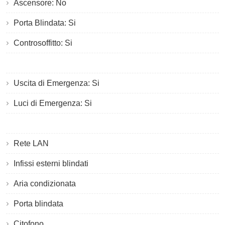
Ascensore: No
Porta Blindata: Si
Controsoffitto: Si
Uscita di Emergenza: Si
Luci di Emergenza: Si
Rete LAN
Infissi esterni blindati
Aria condizionata
Porta blindata
Citofono