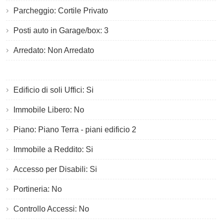
Parcheggio: Cortile Privato
Posti auto in Garage/box: 3
Arredato: Non Arredato
Edificio di soli Uffici: Si
Immobile Libero: No
Piano: Piano Terra - piani edificio 2
Immobile a Reddito: Si
Accesso per Disabili: Si
Portineria: No
Controllo Accessi: No