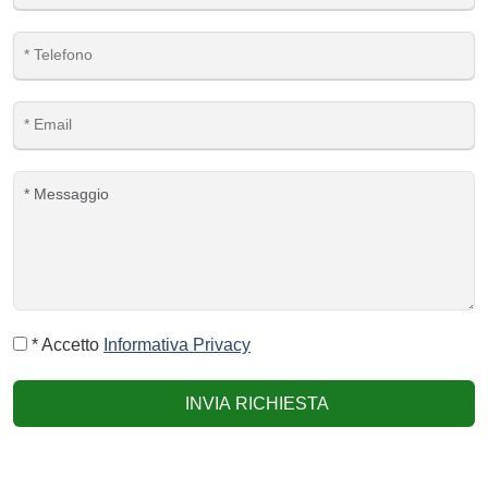
* Accetto
Informativa Privacy
INVIA RICHIESTA