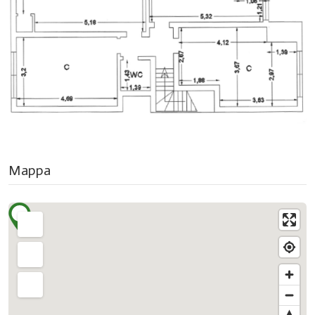
Mappa