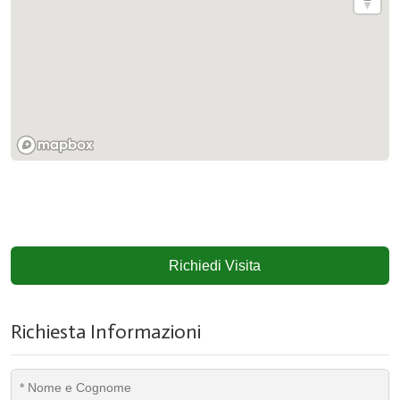
Richiedi Visita
Richiesta Informazioni