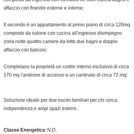
affaccio con finestre esterne e interne;
Il secondo è un appartamento al primo piano di circa 120mq
composto da salone con cucina all'ingresso disimpegno
zona notte quattro camere da letto due bagni e doppio
affaccio con balconi;
Completano la proprietà un cortile interno esclusivo di circa
170 mq l'androne di accesso e un cantinato di circa 72 mq;
Soluzione ideale per due nuclei familiari per chi cerca
indipendenza e ampi spazi esterni.
Classe Energetica
: N.D.