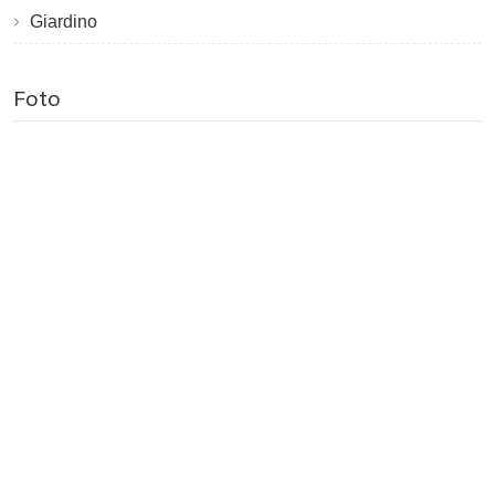
Giardino
Foto