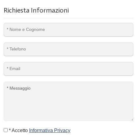
Richiesta Informazioni
* Accetto
Informativa Privacy