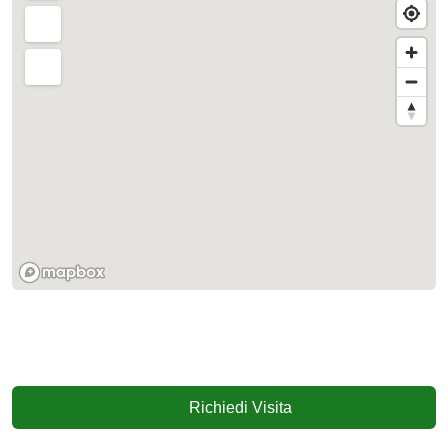
Richiedi Visita