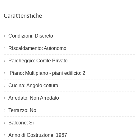
Caratteristiche
Condizioni: Discreto
Riscaldamento: Autonomo
Parcheggio: Cortile Privato
Piano: Multipiano - piani edificio: 2
Cucina: Angolo cottura
Arredato: Non Arredato
Terrazzo: No
Balcone: Si
Anno di Costruzione: 1967