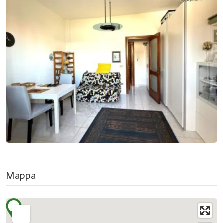
Mappa