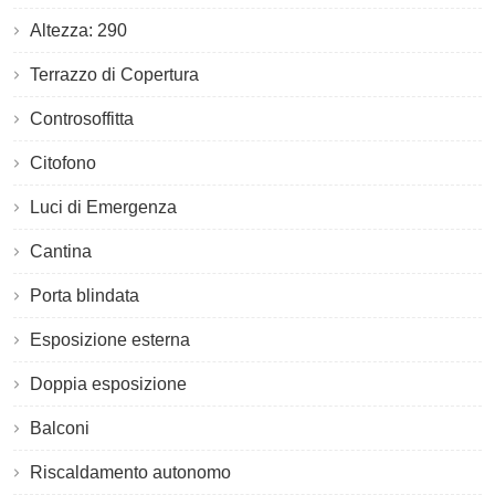
Altezza: 290
Terrazzo di Copertura
Controsoffitta
Citofono
Luci di Emergenza
Cantina
Porta blindata
Esposizione esterna
Doppia esposizione
Balconi
Riscaldamento autonomo