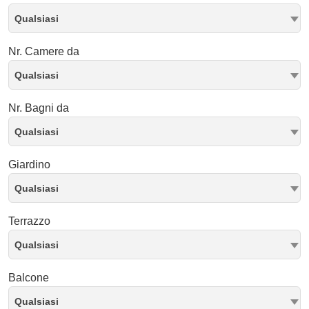
Qualsiasi
Nr. Camere da
Qualsiasi
Nr. Bagni da
Qualsiasi
Giardino
Qualsiasi
Terrazzo
Qualsiasi
Balcone
Qualsiasi