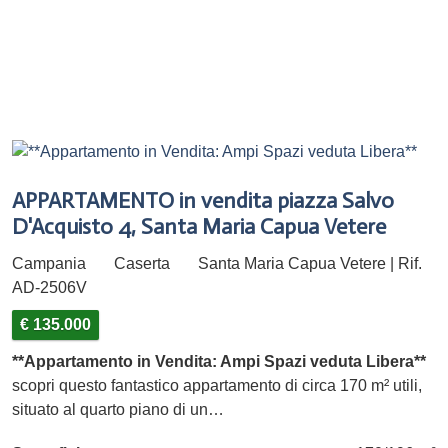
APPARTAMENTO in vendita piazza Salvo
D'Acquisto 4, Santa Maria Capua Vetere
Campania
Caserta
Santa Maria Capua Vetere | Rif.
AD-2506V
€ 135.000
**Appartamento in Vendita: Ampi Spazi veduta Libera**
scopri questo fantastico appartamento di circa 170 m² utili,
situato al quarto piano di un…