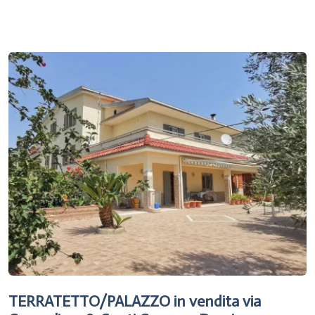
TERRATETTO/PALAZZO in vendita via