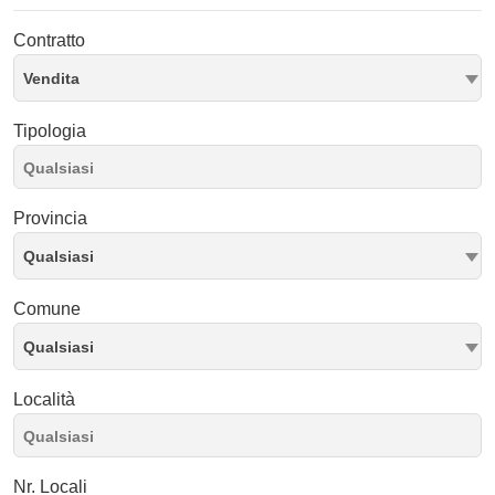
Contratto
Vendita
Tipologia
Provincia
Qualsiasi
Comune
Qualsiasi
Località
Nr. Locali