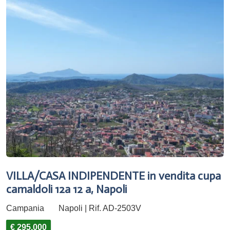
VILLA/CASA INDIPENDENTE in vendita cupa
camaldoli 12a 12 a, Napoli
Campania
Napoli | Rif. AD-2503V
€ 295.000