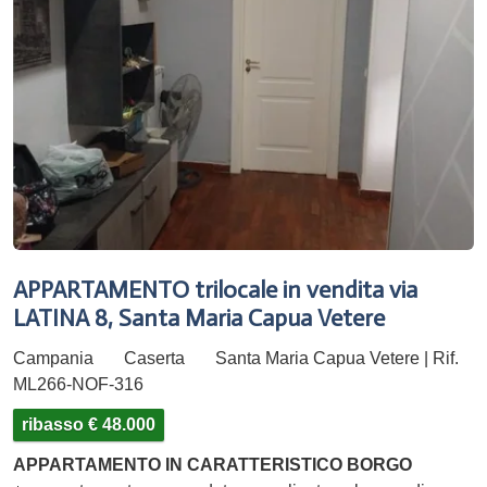
APPARTAMENTO trilocale in vendita via
LATINA 8, Santa Maria Capua Vetere
Campania
Caserta
Santa Maria Capua Vetere | Rif.
ML266-NOF-316
ribasso € 48.000
APPARTAMENTO IN CARATTERISTICO BORGO